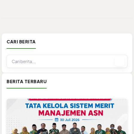
CARI BERITA
BERITA TERBARU