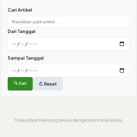
Cari Artikel
Dari Tanggal
Sampai Tanggal
🔍 Cari
↻ Reset
Tidak ada artikel yang sesuai dengan pencarian Anda.