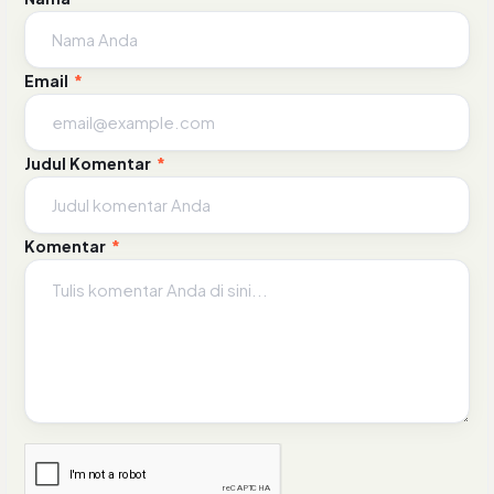
Email
*
Judul Komentar
*
Komentar
*