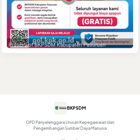
BKPSDM
OPD Penyelenggara Urusan Kepegawaian dan
Pengembangan Sumber Daya Manusia