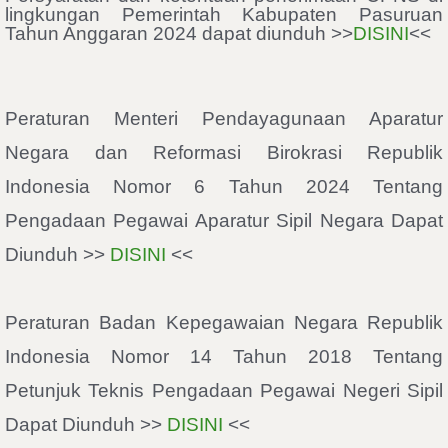
lingkungan Pemerintah Kabupaten Pasuruan
Tahun Anggaran 2024 dapat diunduh >>
DISINI
<<
Peraturan Menteri Pendayagunaan Aparatur
Negara dan Reformasi Birokrasi Republik
Indonesia Nomor 6 Tahun 2024 Tentang
Pengadaan Pegawai Aparatur Sipil Negara Dapat
Diunduh >>
DISINI
<<
Peraturan Badan Kepegawaian Negara Republik
Indonesia Nomor 14 Tahun 2018 Tentang
Petunjuk Teknis Pengadaan Pegawai Negeri Sipil
Dapat Diunduh >>
DISINI
<<