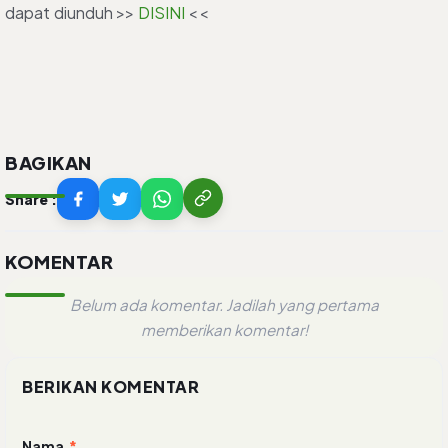
dapat diunduh >>
DISINI
<<
BAGIKAN
Share :
KOMENTAR
Belum ada komentar. Jadilah yang pertama
memberikan komentar!
BERIKAN KOMENTAR
Nama
*