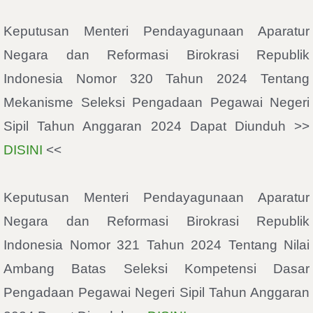
Keputusan Menteri Pendayagunaan Aparatur
Negara dan Reformasi Birokrasi Republik
Indonesia Nomor 320 Tahun 2024 Tentang
Mekanisme Seleksi Pengadaan Pegawai Negeri
Sipil Tahun Anggaran 2024 Dapat Diunduh >>
DISINI
<<
Keputusan Menteri Pendayagunaan Aparatur
Negara dan Reformasi Birokrasi Republik
Indonesia Nomor 321 Tahun 2024 Tentang Nilai
Ambang Batas Seleksi Kompetensi Dasar
Pengadaan Pegawai Negeri Sipil Tahun Anggaran