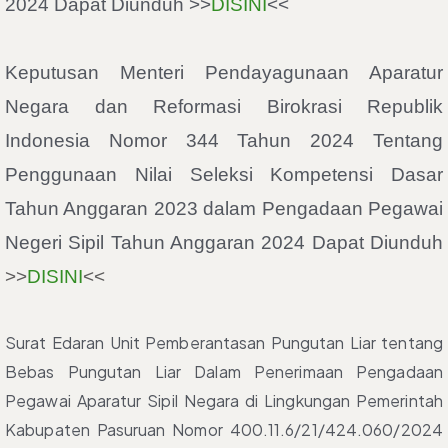
2024 Dapat Diunduh >>
DISINI
<<
Keputusan Menteri Pendayagunaan Aparatur
Negara dan Reformasi Birokrasi Republik
Indonesia Nomor 344 Tahun 2024 Tentang
Penggunaan Nilai Seleksi Kompetensi Dasar
Tahun Anggaran 2023 dalam Pengadaan Pegawai
Negeri Sipil Tahun Anggaran 2024 Dapat Diunduh
>>
DISINI
<<
Surat Edaran Unit Pemberantasan Pungutan Liar tentang
Bebas Pungutan Liar Dalam Penerimaan Pengadaan
Pegawai Aparatur Sipil Negara di Lingkungan Pemerintah
Kabupaten Pasuruan Nomor 400.11.6/21/424.060/2024