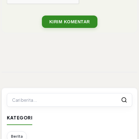
KIRIM KOMENTAR
KATEGORI
Berita