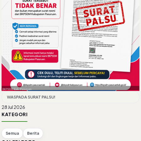
WASPADA SURAT PALSU!
28 Jul 2026
KATEGORI
Semua
Berita