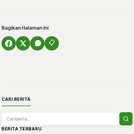
Bagikan Halaman Ini
📋
CARI BERITA
BERITA TERBARU