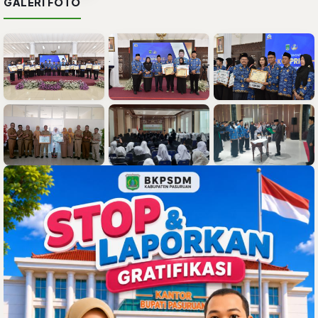
GALERI FOTO