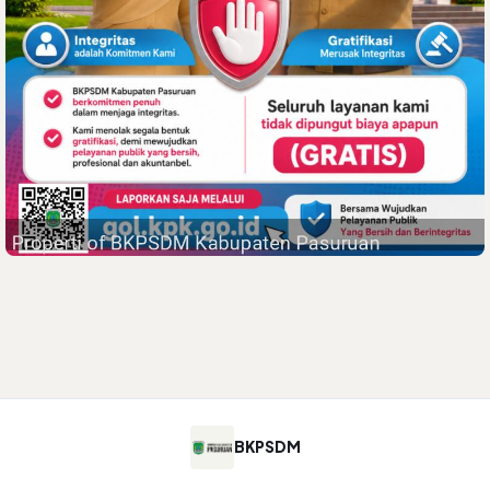
BKPSDM