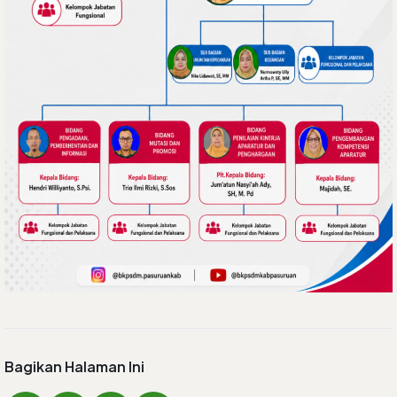
Bagikan Halaman Ini