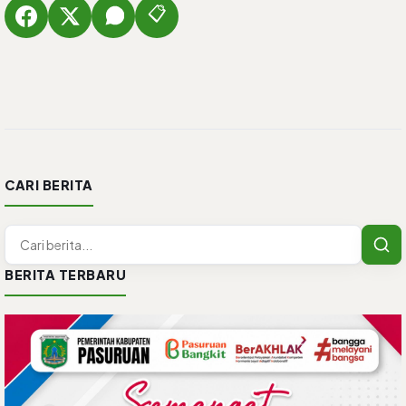
📋
CARI BERITA
BERITA TERBARU