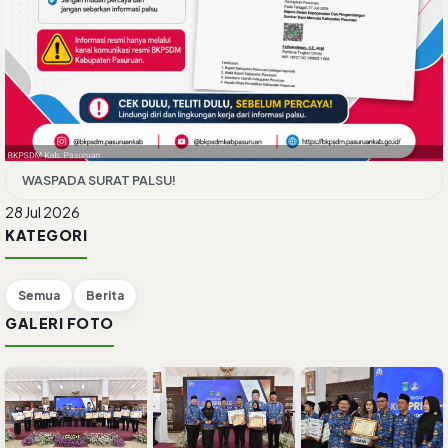
WASPADA SURAT PALSU!
28 Jul 2026
KATEGORI
Semua
Berita
GALERI FOTO