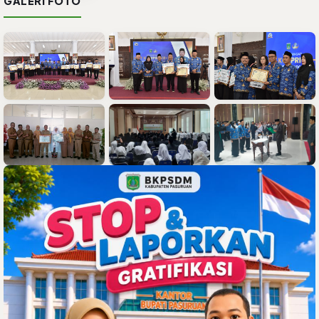
GALERI FOTO