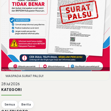
WASPADA SURAT PALSU!
28 Jul 2026
KATEGORI
Semua
Berita