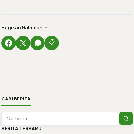
Bagikan Halaman Ini
📋
CARI BERITA
BERITA TERBARU