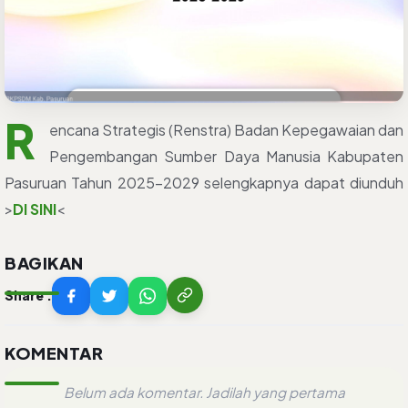
R
encana Strategis (Renstra) Badan Kepegawaian dan
Pengembangan Sumber Daya Manusia Kabupaten
Pasuruan Tahun 2025-2029 selengkapnya dapat diunduh
>
DI SINI
<
BAGIKAN
Share :
KOMENTAR
Belum ada komentar. Jadilah yang pertama