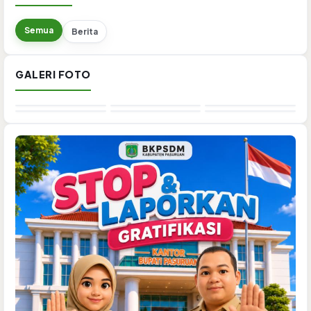
Semua
Berita
GALERI FOTO