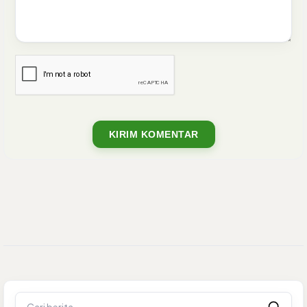
KIRIM KOMENTAR