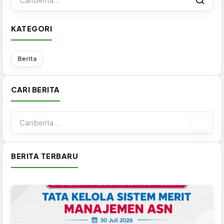
KATEGORI
Berita
CARI BERITA
BERITA TERBARU