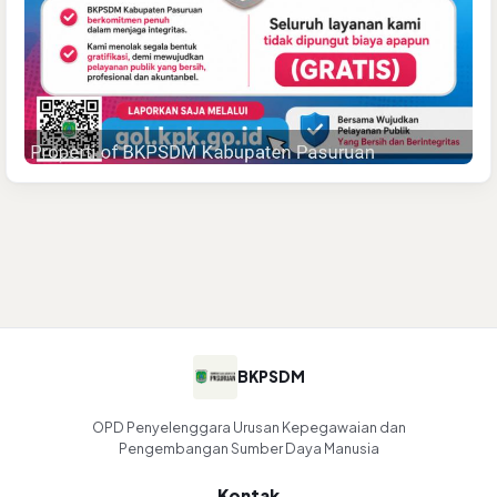
BKPSDM
OPD Penyelenggara Urusan Kepegawaian dan
Pengembangan Sumber Daya Manusia
Kontak