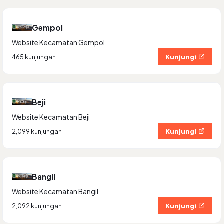
Gempol
Website Kecamatan Gempol
Kunjungi
465 kunjungan
Beji
Website Kecamatan Beji
Kunjungi
2,099 kunjungan
Bangil
Website Kecamatan Bangil
Kunjungi
2,092 kunjungan