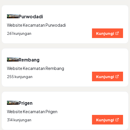
Purwodadi
Website Kecamatan Purwodadi
Kunjungi
261 kunjungan
Rembang
Website Kecamatan Rembang
Kunjungi
255 kunjungan
Prigen
Website Kecamatan Prigen
Kunjungi
314 kunjungan