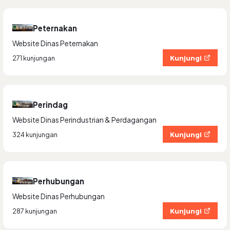
Peternakan
Website Dinas Peternakan
Kunjungi
271 kunjungan
Perindag
Website Dinas Perindustrian & Perdagangan
Kunjungi
324 kunjungan
Perhubungan
Website Dinas Perhubungan
Kunjungi
287 kunjungan