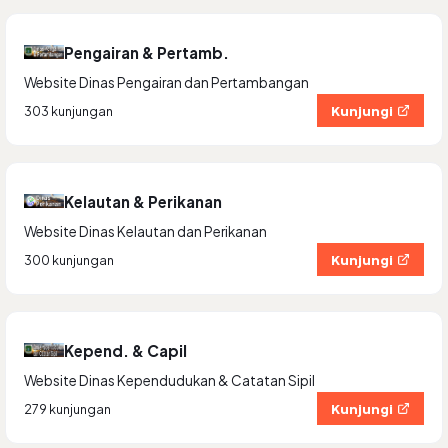
Pengairan & Pertamb.
Website Dinas Pengairan dan Pertambangan
Kunjungi
303 kunjungan
Kelautan & Perikanan
Website Dinas Kelautan dan Perikanan
Kunjungi
300 kunjungan
Kepend. & Capil
Website Dinas Kependudukan & Catatan Sipil
Kunjungi
279 kunjungan