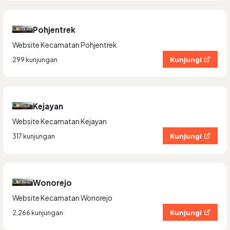
Pohjentrek
Website Kecamatan Pohjentrek
Kunjungi
299 kunjungan
Kejayan
Website Kecamatan Kejayan
Kunjungi
317 kunjungan
Wonorejo
Website Kecamatan Wonorejo
Kunjungi
2,266 kunjungan